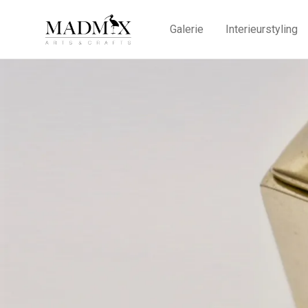
Galerie
Interieurstyling