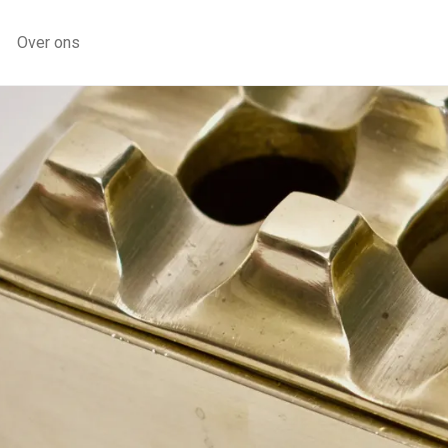
Over ons