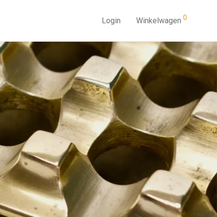
0
Login
Winkelwagen