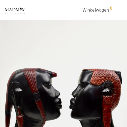
0
Winkelwagen