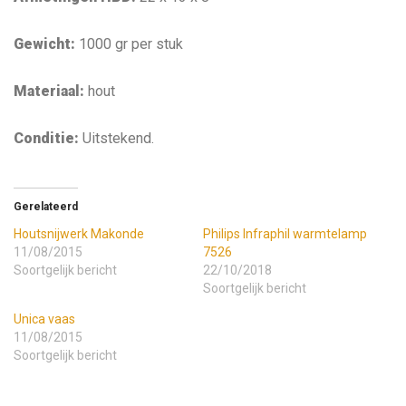
Gewicht:
1000 gr per stuk
Materiaal:
hout
Conditie:
Uitstekend.
Gerelateerd
Houtsnijwerk Makonde
Philips Infraphil warmtelamp
11/08/2015
7526
Soortgelijk bericht
22/10/2018
Soortgelijk bericht
Unica vaas
11/08/2015
Soortgelijk bericht