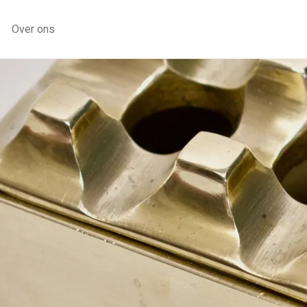
Over ons