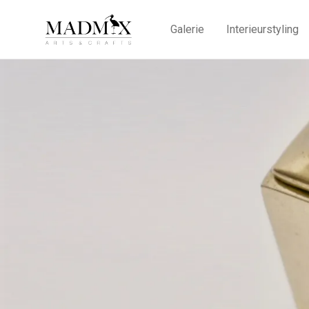
Galerie
Interieurstyling