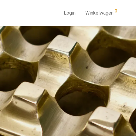
0
Login
Winkelwagen