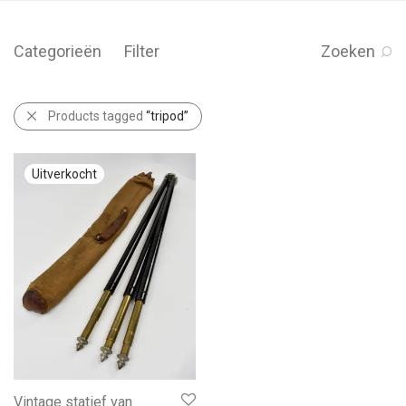
Categorieën
Filter
Zoeken
Products tagged
“tripod”
Vintage statief van