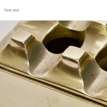
Over ons