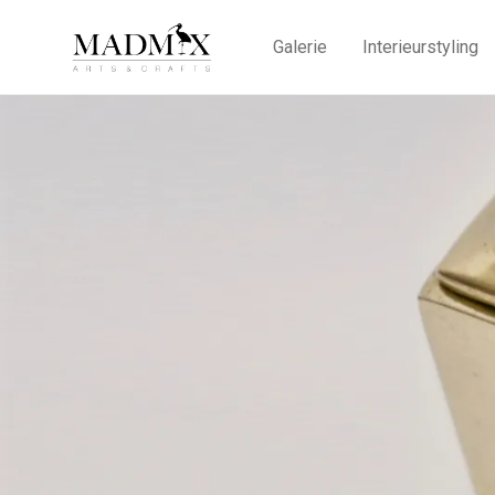
Galerie
Interieurstyling