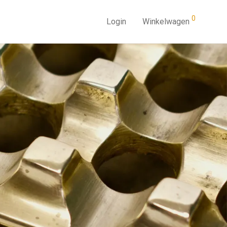
0
Login
Winkelwagen