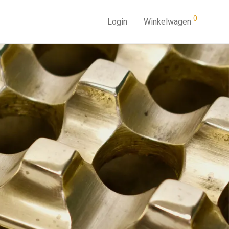
0
Login
Winkelwagen