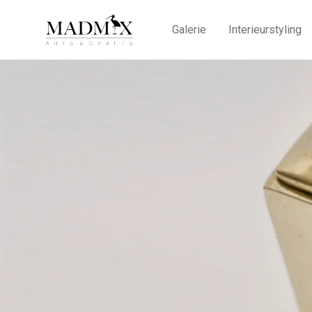
Galerie
Interieurstyling