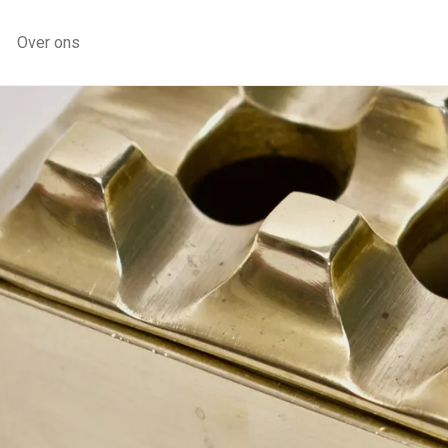
Over ons