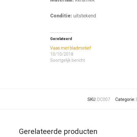
Conditie:
uitstekend
Gerelateerd
Vaas met bladmotief
10/10/2018
Soortgelijk bericht
SKU:
DC007
Categorie:
Gerelateerde producten