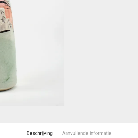
Beschrijving
Aanvullende informatie