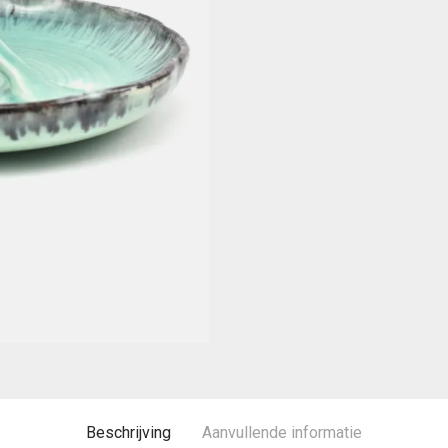
Beschrijving
Aanvullende informatie