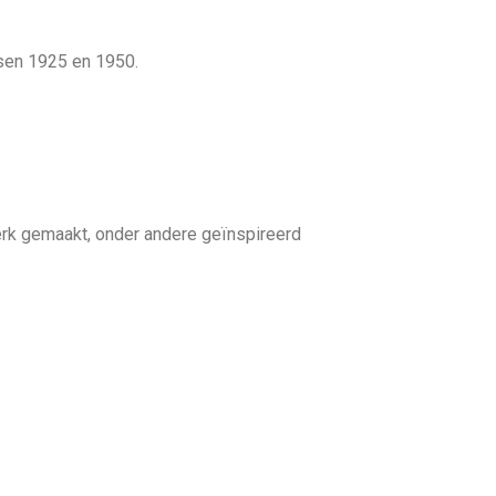
ssen 1925 en 1950.
werk gemaakt, onder andere geïnspireerd