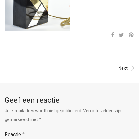
Next
Geef een reactie
Je e-mailadres wordt niet gepubliceerd.
Vereiste velden zijn
gemarkeerd met
*
Reactie
*