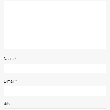
Naam
*
E-mail
*
Site