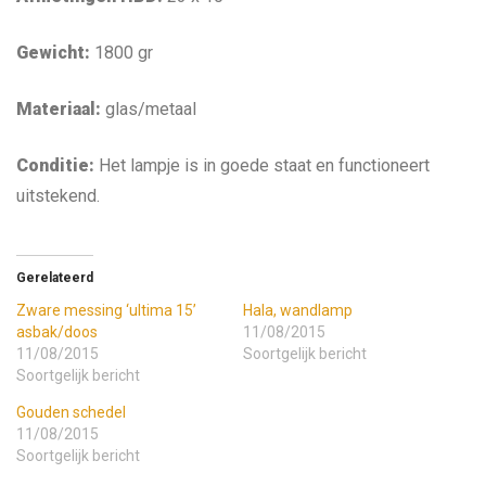
Gewicht:
1800 gr
Materiaal:
glas/metaal
Conditie:
Het lampje is in goede staat en functioneert
uitstekend.
Gerelateerd
Zware messing ‘ultima 15’
Hala, wandlamp
asbak/doos
11/08/2015
11/08/2015
Soortgelijk bericht
Soortgelijk bericht
Gouden schedel
11/08/2015
Soortgelijk bericht