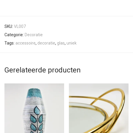
SKU:
VL007
Categorie:
Decoratie
Tags:
accessoire
,
decoratie
,
glas
,
uniek
Gerelateerde producten