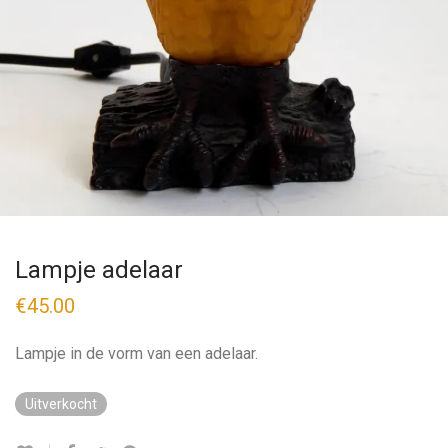
Lampje adelaar
€
45.00
Lampje in de vorm van een adelaar.
Uitverkocht