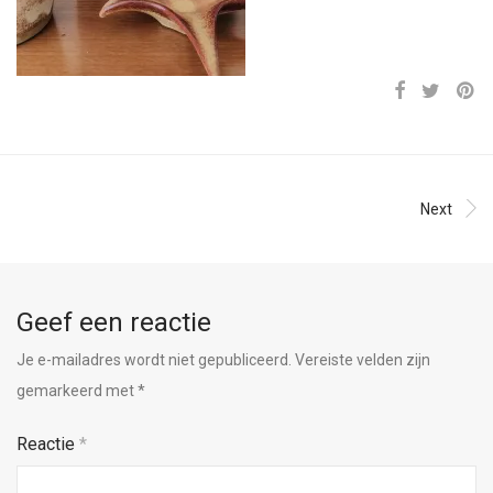
Next
Geef een reactie
Je e-mailadres wordt niet gepubliceerd.
Vereiste velden zijn
gemarkeerd met
*
Reactie
*