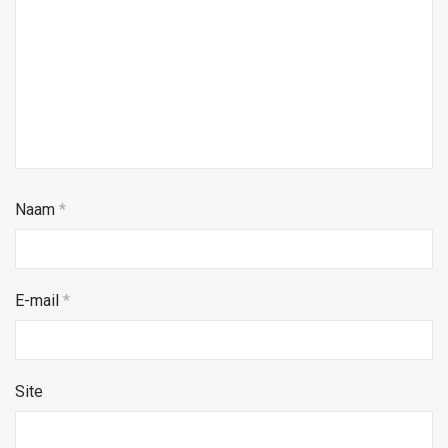
Naam
*
E-mail
*
Site