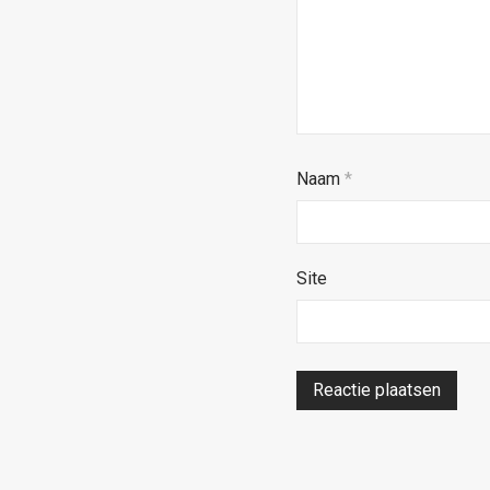
Naam
*
Site