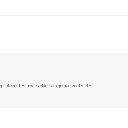
epubliceerd.
Vereiste velden zijn gemarkeerd met
*