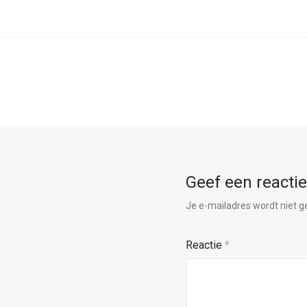
Geef een reactie
Je e-mailadres wordt niet g
Reactie
*