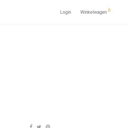
0
Login
Winkelwagen