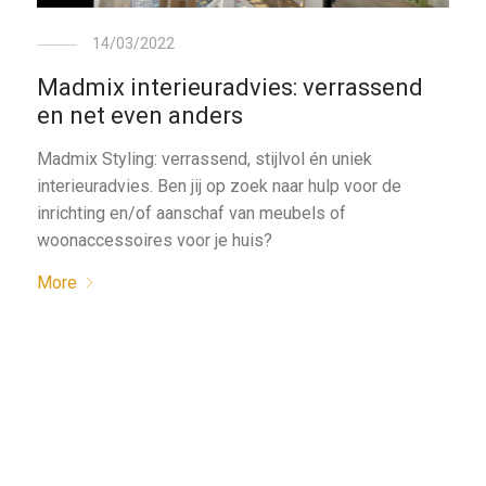
14/03/2022
Madmix interieuradvies: verrassend
en net even anders
Madmix Styling: verrassend, stijlvol én uniek
interieuradvies. Ben jij op zoek naar hulp voor de
inrichting en/of aanschaf van meubels of
woonaccessoires voor je huis?
More