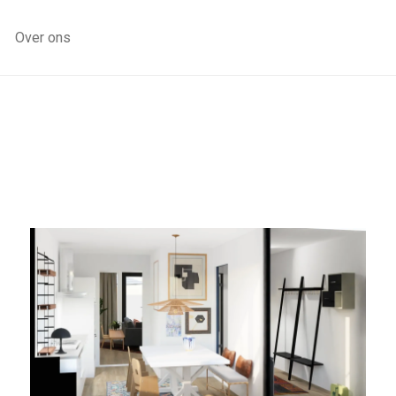
Over ons