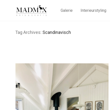
Galerie
Interieurstyling
Tag Archives:
Scandinavisch