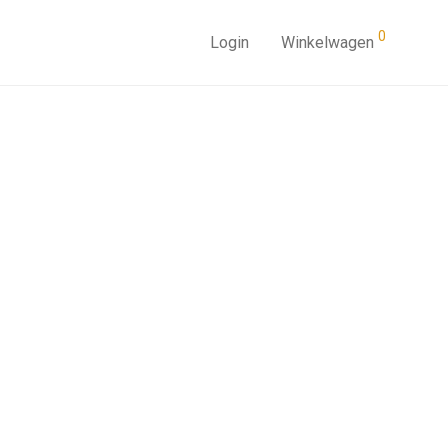
0
Login
Winkelwagen