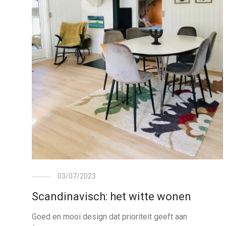
03/07/2023
Scandinavisch: het witte wonen
Goed en mooi design dat prioriteit geeft aan