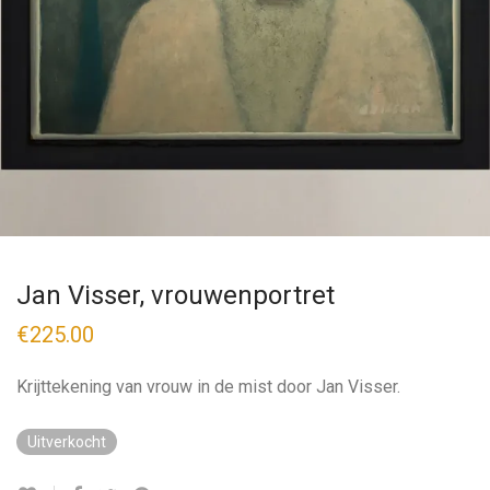
Jan Visser, vrouwenportret
€
225.00
Krijttekening van vrouw in de mist door Jan Visser.
Uitverkocht