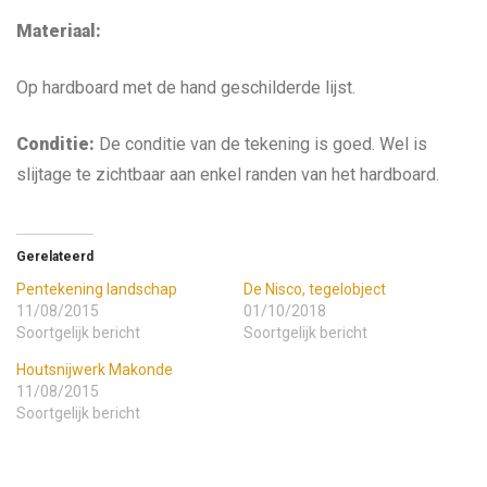
Materiaal:
Op hardboard met de hand geschilderde lijst.
Conditie:
De conditie van de tekening is goed. Wel is
slijtage te zichtbaar aan enkel randen van het hardboard.
Gerelateerd
Pentekening landschap
De Nisco, tegelobject
11/08/2015
01/10/2018
Soortgelijk bericht
Soortgelijk bericht
Houtsnijwerk Makonde
11/08/2015
Soortgelijk bericht