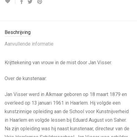
Beschrijving
Aanvullende informatie
Krijttekening van vrouw in de mist door Jan Visser.
Over de kunstenaar:
Jan Visser werd in Alkmaar geboren op 18 maart 1879 en
overleed op 13 januari 1961 in Haarlem. Hij volgde een
kunstzinnige opleiding aan de School voor Kunstnijverheid
in Haarlem en volgde lessen bij Eduard August von Saher.
Na zijn opleiding was hij naast kunstenaar, directeur van de